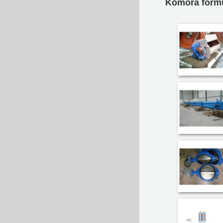
Komora fo